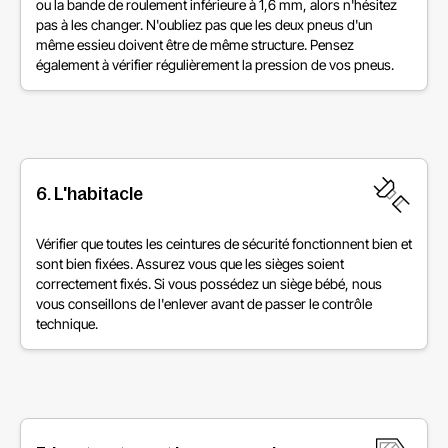
ou la bande de roulement inférieure à 1,6 mm, alors n'hésitez
pas à les changer. N'oubliez pas que les deux pneus d'un
même essieu doivent être de même structure. Pensez
également à vérifier régulièrement la pression de vos pneus.
6. L'habitacle
Vérifier que toutes les ceintures de sécurité fonctionnent bien et
sont bien fixées. Assurez vous que les sièges soient
correctement fixés. Si vous possédez un siège bébé, nous
vous conseillons de l'enlever avant de passer le contrôle
technique.