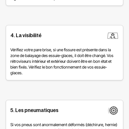
4. La visibilité
Vérifiez votre pare brise, si une fissure est présente dans la
zone de balayage des essuie-glaces, il doit être changé. Vos
rétroviseurs intérieur et extérieur doivent être en bon état et
bien fixés. Vérifiez le bon fonctionnement de vos essuie-
glaces.
5. Les pneumatiques
Si vos pneus sont anormalement déformés (déchirure, hernie)