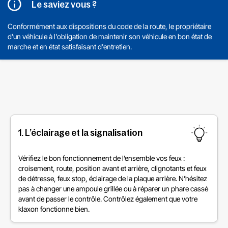
Le saviez vous ?
Conformément aux dispositions du code de la route, le propriétaire
d'un véhicule à l'obligation de maintenir son véhicule en bon état de
marche et en état satisfaisant d'entretien.
1. L’éclairage et la signalisation
Vérifiez le bon fonctionnement de l’ensemble vos feux :
croisement, route, position avant et arrière, clignotants et feux
de détresse, feux stop, éclairage de la plaque arrière. N’hésitez
pas à changer une ampoule grillée ou à réparer un phare cassé
avant de passer le contrôle. Contrôlez également que votre
klaxon fonctionne bien.