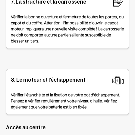
7. La structure et la carrosserie
Vérifier la bonne ouverture et fermeture de toutes les portes, du
capot et du coffre. Attention : l'impossibilité d'ouvrir le capot
moteur impliquera une nouvelle visite complète ! La carrosserie
ne doit comporter aucune partie saillante susceptible de
blesser un tiers.
8. Le moteur et l'échappement
Vérifier l'étanchéité et la fixation de votre pot d'échappement.
Pensez à vérifier régulièrement votre niveau d'huile. Vérifiez
également que votre batterie est bien fixée.
Accès au centre