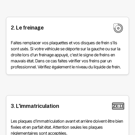
2. Le freinage
Faites remplacer vos plaquettes et vos disques de frein s'ils
sont usés. Si votre véhicule se déporte sur la gauche ou sur la
droite lors d'un freinage appuyé, c'est le signe de freins en
mauvais état. Dans ce cas faites vérifier vos freins par un
professionnel. Vérifiez également le niveau du liquide de frein.
3. L'immatriculation
Les plaques d'immatriculation avant et arrière doivent être bien
fixées et en parfait état. Attention seules les plaques
réglementaires sont acceptées.