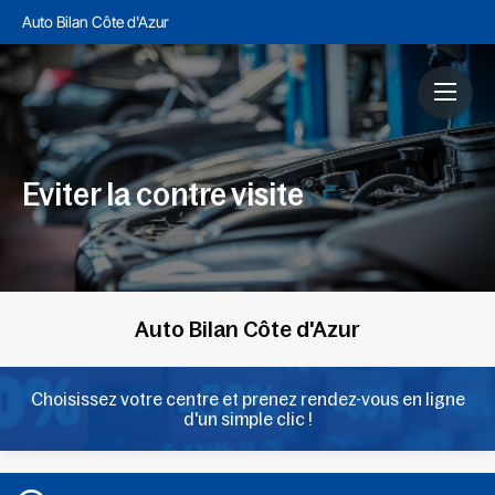
Auto Bilan Côte d'Azur
Eviter la contre visite
Auto Bilan Côte d'Azur
Choisissez votre centre et prenez rendez-vous en ligne
d'un simple clic !